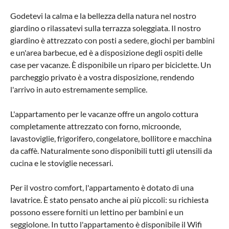
Godetevi la calma e la bellezza della natura nel nostro
giardino o rilassatevi sulla terrazza soleggiata. Il nostro
giardino è attrezzato con posti a sedere, giochi per bambini
e un'area barbecue, ed è a disposizione degli ospiti delle
case per vacanze. È disponibile un riparo per biciclette. Un
parcheggio privato è a vostra disposizione, rendendo
l'arrivo in auto estremamente semplice.
L'appartamento per le vacanze offre un angolo cottura
completamente attrezzato con forno, microonde,
lavastoviglie, frigorifero, congelatore, bollitore e macchina
da caffè. Naturalmente sono disponibili tutti gli utensili da
cucina e le stoviglie necessari.
Per il vostro comfort, l'appartamento è dotato di una
lavatrice. È stato pensato anche ai più piccoli: su richiesta
possono essere forniti un lettino per bambini e un
seggiolone. In tutto l'appartamento è disponibile il Wifi