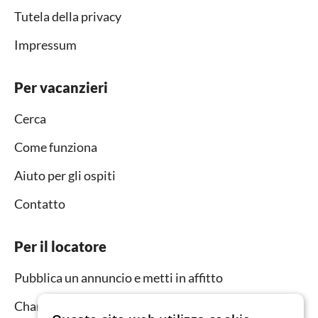
Tutela della privacy
Impressum
Per vacanzieri
Cerca
Come funziona
Aiuto per gli ospiti
Contatto
Per il locatore
Pubblica un annuncio e metti in affitto
Channel Manager