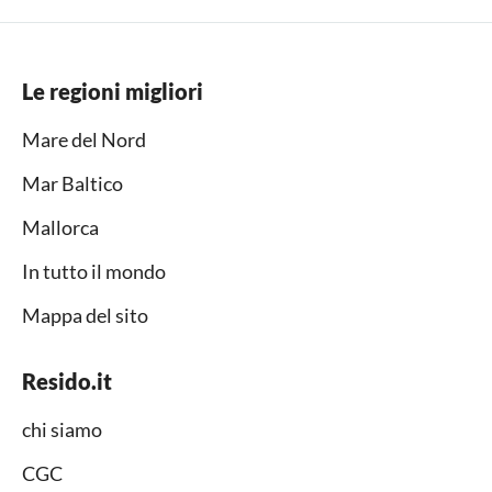
Le regioni migliori
Mare del Nord
Mar Baltico
Mallorca
In tutto il mondo
Mappa del sito
Resido.it
chi siamo
CGC