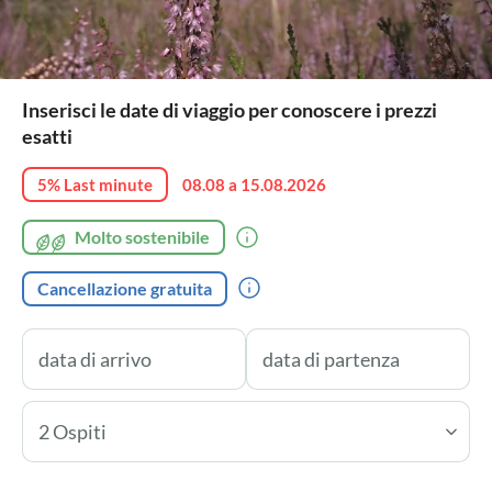
Inserisci le date di viaggio per conoscere i prezzi
esatti
5% Last minute
08.08 a 15.08.2026
Molto sostenibile
Cancellazione gratuita
2 Ospiti