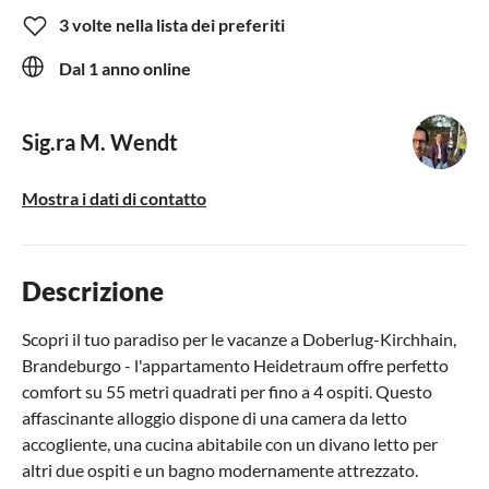
3 volte nella lista dei preferiti
Dal 1 anno online
Sig.ra M. Wendt
Mostra i dati di contatto
Descrizione
Scopri il tuo paradiso per le vacanze a Doberlug-Kirchhain,
Brandeburgo - l'appartamento Heidetraum offre perfetto
comfort su 55 metri quadrati per fino a 4 ospiti. Questo
affascinante alloggio dispone di una camera da letto
accogliente, una cucina abitabile con un divano letto per
altri due ospiti e un bagno modernamente attrezzato.