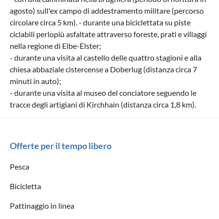
agosto) sull'ex campo di addestramento militare (percorso
circolare circa 5 km). - durante una biciclettata su piste
ciclabili perlopiù asfaltate attraverso foreste, prati e villaggi
nella regione di Elbe-Elster;
- durante una visita al castello delle quattro stagioni e alla
chiesa abbaziale cistercense a Doberlug (distanza circa 7
minuti in auto);
- durante una visita al museo del conciatore seguendo le
tracce degli artigiani di Kirchhain (distanza circa 1,8 km).
Offerte per il tempo libero
Pesca
Bicicletta
Pattinaggio in linea