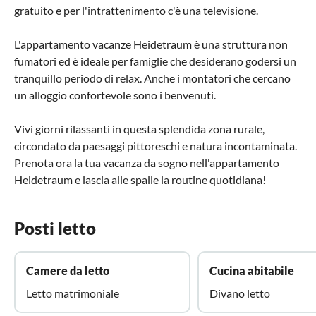
gratuito e per l'intrattenimento c'è una televisione.
L'appartamento vacanze Heidetraum è una struttura non
fumatori ed è ideale per famiglie che desiderano godersi un
tranquillo periodo di relax. Anche i montatori che cercano
un alloggio confortevole sono i benvenuti.
Vivi giorni rilassanti in questa splendida zona rurale,
circondato da paesaggi pittoreschi e natura incontaminata.
Prenota ora la tua vacanza da sogno nell'appartamento
Heidetraum e lascia alle spalle la routine quotidiana!
Posti letto
Camere da letto
Cucina abitabile
Letto matrimoniale
Divano letto