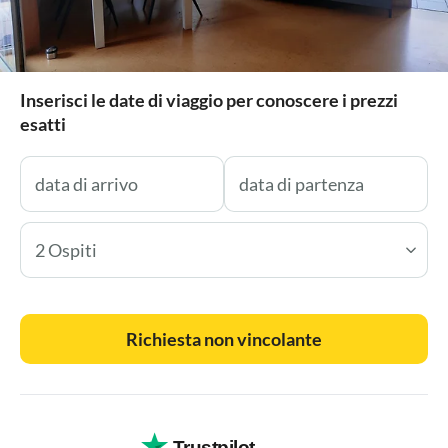
Inserisci le date di viaggio per conoscere i prezzi
esatti
2 Ospiti
Richiesta non vincolante