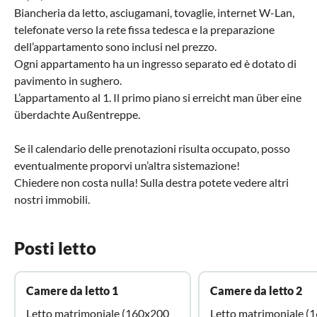
Biancheria da letto, asciugamani, tovaglie, internet W-Lan,
telefonate verso la rete fissa tedesca e la preparazione
dell’appartamento sono inclusi nel prezzo.
Ogni appartamento ha un ingresso separato ed è dotato di
pavimento in sughero.
L’appartamento al 1. Il primo piano si erreicht man über eine
überdachte Außentreppe.
Se il calendario delle prenotazioni risulta occupato, posso
eventualmente proporvi un’altra sistemazione!
Chiedere non costa nulla! Sulla destra potete vedere altri
nostri immobili.
Posti letto
Camere da letto 1
Camere da letto 2
Letto matrimoniale (160x200
Letto matrimoniale (