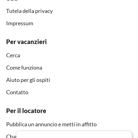
Tutela della privacy
Impressum
Per vacanzieri
Cerca
Come funziona
Aiuto per gli ospiti
Contatto
Per il locatore
Pubblica un annuncio e metti in affitto
Channel Manager