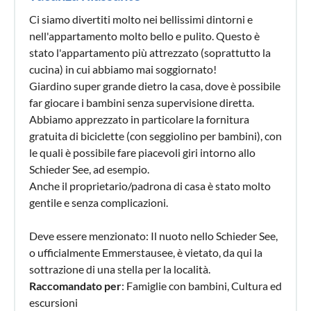
Ci siamo divertiti molto nei bellissimi dintorni e
nell'appartamento molto bello e pulito. Questo è
stato l'appartamento più attrezzato (soprattutto la
cucina) in cui abbiamo mai soggiornato!
Giardino super grande dietro la casa, dove è possibile
far giocare i bambini senza supervisione diretta.
Abbiamo apprezzato in particolare la fornitura
gratuita di biciclette (con seggiolino per bambini), con
le quali è possibile fare piacevoli giri intorno allo
Schieder See, ad esempio.
Anche il proprietario/padrona di casa è stato molto
gentile e senza complicazioni.
Deve essere menzionato: Il nuoto nello Schieder See,
o ufficialmente Emmerstausee, è vietato, da qui la
sottrazione di una stella per la località.
Raccomandato per
: Famiglie con bambini, Cultura ed
escursioni