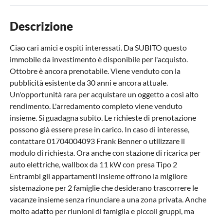
Descrizione
Ciao cari amici e ospiti interessati. Da SUBITO questo
immobile da investimento è disponibile per l'acquisto.
Ottobre è ancora prenotabile. Viene venduto con la
pubblicità esistente da 30 anni e ancora attuale.
Un'opportunità rara per acquistare un oggetto a così alto
rendimento. L'arredamento completo viene venduto
insieme. Si guadagna subito. Le richieste di prenotazione
possono già essere prese in carico. In caso di interesse,
contattare 01704004093 Frank Benner o utilizzare il
modulo di richiesta. Ora anche con stazione di ricarica per
auto elettriche, wallbox da 11 kW con presa Tipo 2
Entrambi gli appartamenti insieme offrono la migliore
sistemazione per 2 famiglie che desiderano trascorrere le
vacanze insieme senza rinunciare a una zona privata. Anche
molto adatto per riunioni di famiglia e piccoli gruppi, ma