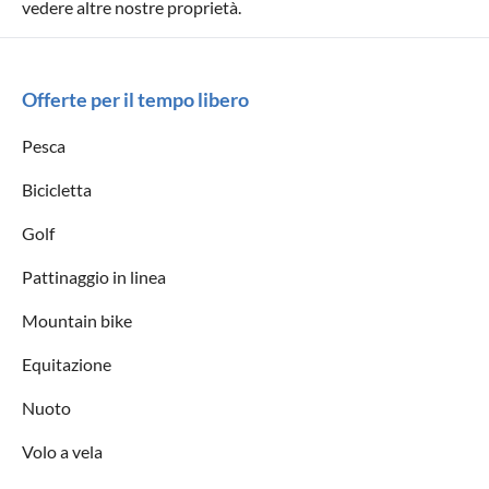
vedere altre nostre proprietà.
Offerte per il tempo libero
Pesca
Bicicletta
Golf
Pattinaggio in linea
Mountain bike
Equitazione
Nuoto
Volo a vela