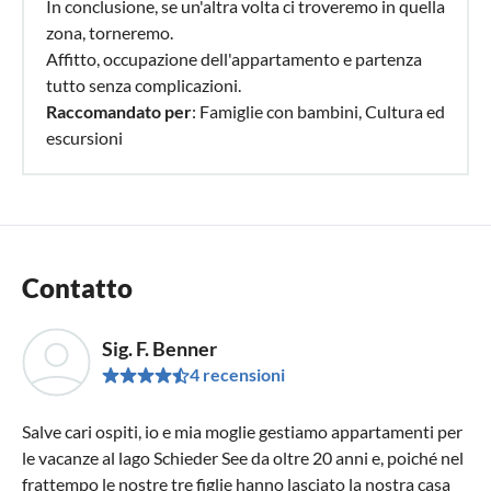
In conclusione, se un'altra volta ci troveremo in quella
zona, torneremo.
Affitto, occupazione dell'appartamento e partenza
tutto senza complicazioni.
Raccomandato per
: Famiglie con bambini, Cultura ed
escursioni
Contatto
Sig. F. Benner
4 recensioni
Salve cari ospiti, io e mia moglie gestiamo appartamenti per
le vacanze al lago Schieder See da oltre 20 anni e, poiché nel
frattempo le nostre tre figlie hanno lasciato la nostra casa