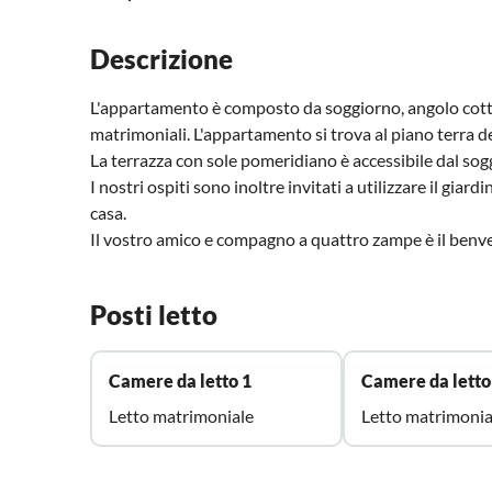
Descrizione
L'appartamento è composto da soggiorno, angolo cottu
matrimoniali. L'appartamento si trova al piano terra de
La terrazza con sole pomeridiano è accessibile dal sog
I nostri ospiti sono inoltre invitati a utilizzare il giar
casa.
Il vostro amico e compagno a quattro zampe è il benve
Posti letto
Camere da letto 1
Camere da letto
Letto matrimoniale
Letto matrimonia