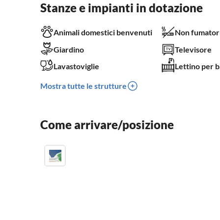
Stanze e impianti in dotazione
Animali domestici benvenuti
Non fumator
Giardino
Televisore
Lavastoviglie
Lettino per 
Mostra tutte le strutture
Come arrivare/posizione