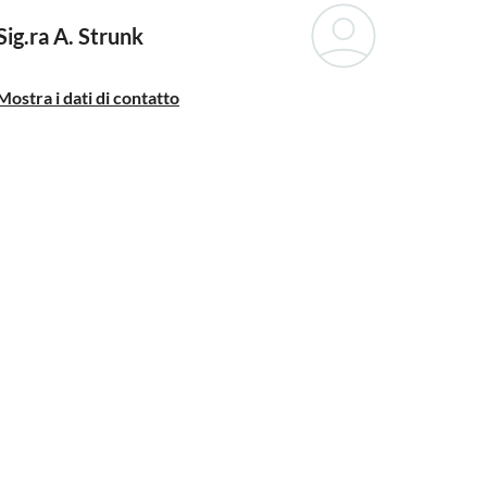
Sig.ra A. Strunk
Mostra i dati di contatto