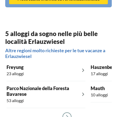
5 alloggi da sogno nelle più belle
località Erlauzwiesel
Altre regioni molto richieste per le tue vacanze a
Erlauzwiesel
Freyung
Hauzenberg
23 alloggi
17 alloggi
Parco Nazionale della Foresta
Mauth
Bavarese
10 alloggi
53 alloggi