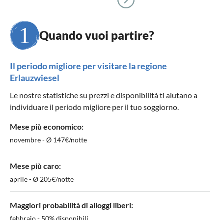
Quando vuoi partire?
Il periodo migliore per visitare la regione
Erlauzwiesel
Le nostre statistiche su prezzi e disponibilità ti aiutano a
individuare il periodo migliore per il tuo soggiorno.
Mese più economico:
novembre - Ø 147€/notte
Mese più caro:
aprile - Ø 205€/notte
Maggiori probabilità di alloggi liberi:
febbraio - 50% disponibili