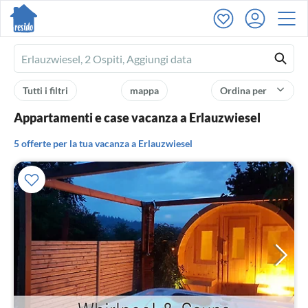
Ferienhausmiete
logo
Tutti i filtri
mappa
Ordina per
Appartamenti e case vacanza a Erlauzwiesel
5 offerte per la tua vacanza a Erlauzwiesel