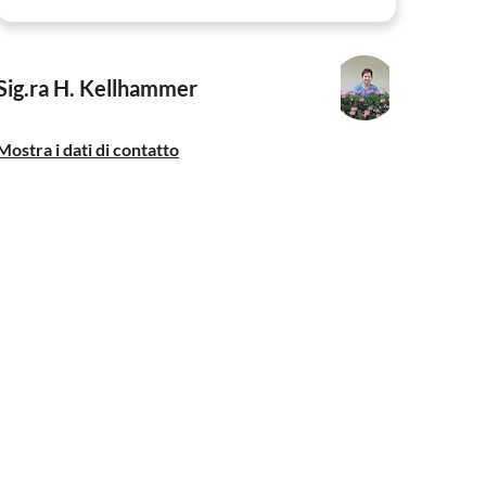
Sig.ra H. Kellhammer
Mostra i dati di contatto