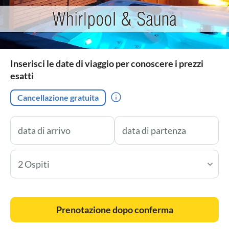
Inserisci le date di viaggio per conoscere i prezzi
esatti
Cancellazione gratuita
2 Ospiti
Prenotazione dopo conferma