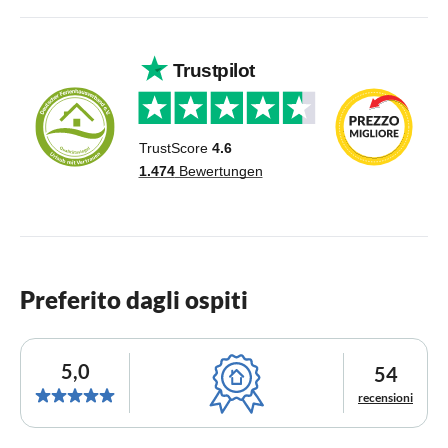
Preferito dagli ospiti
5,0
54
recensioni