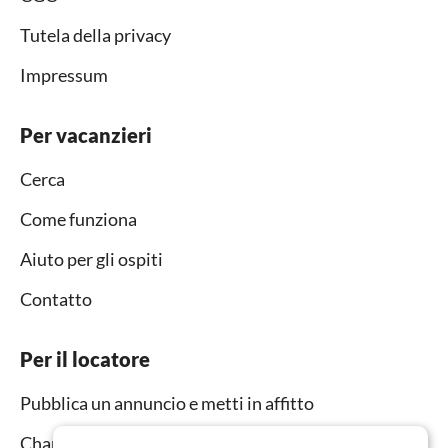
Tutela della privacy
Impressum
Per vacanzieri
Cerca
Come funziona
Aiuto per gli ospiti
Contatto
Per il locatore
Pubblica un annuncio e metti in affitto
Channel Manager