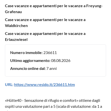
Case vacanze e appartamenti per le vacanze a Freyung-
Grafenau
Case vacanze e appartamenti per le vacanze a
Waldkirchen
Case vacanze e appartamenti per le vacanze a
Erlauzwiesel
Numero immobile:
236611
Ultimo aggiornamento:
08.08.2026
Annuncio online dal:
7 anni
URL:
https://www.resido.it/236611.htm
«
Hütte40 - Sensazione di rifugio e comfort
» ottiene dagli
ospiti una valutazione pari a
5
(scala di valutazione: da
1
a