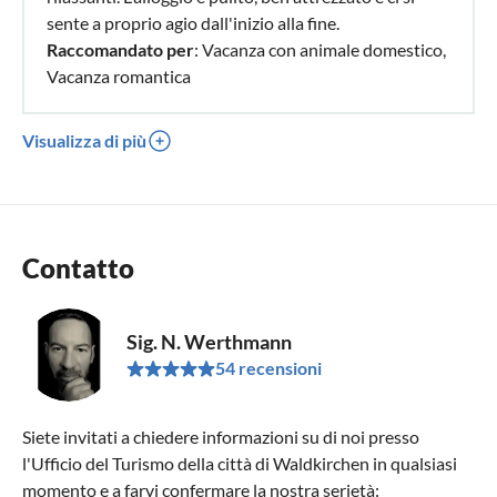
sente a proprio agio dall'inizio alla fine.
Raccomandato per
: Vacanza con animale domestico,
Vacanza romantica
Visualizza di più
Contatto
Sig. N. Werthmann
54 recensioni
Siete invitati a chiedere informazioni su di noi presso
l'Ufficio del Turismo della città di Waldkirchen in qualsiasi
momento e a farvi confermare la nostra serietà: