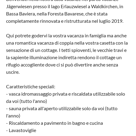
Jägerwiesen presso il lago Erlauzwiesel a Waldkirchen, in
Bassa Baviera, nella Foresta Bavarese, che è stata
completamente rinnovata e ristrutturata nel luglio 2019.
Qui potrete godervi la vostra vacanza in famiglia ma anche
una romantica vacanza di coppia nella vostra casetta con la
sensazione di un cottage. I tetti spioventi, le vecchie travi e
la sapiente illuminazione indiretta rendono il cottage un
rifugio accogliente dove ci si può divertire anche senza
uscire.
Caratteristiche speciali:
- vasca idromassaggio privata e riscaldata utilizzabile solo
da voi (tutto l'anno)
- sauna privata all'aperto utilizzabile solo da voi (tutto
l'anno)
- Riscaldamento a pavimento in bagno e cucina
- Lavastoviglie