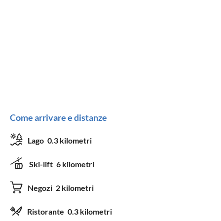
Come arrivare e distanze
Lago
0.3 kilometri
Ski-lift
6 kilometri
Negozi
2 kilometri
Ristorante
0.3 kilometri