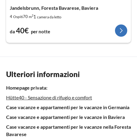
Jandelsbrunn, Foresta Bavarese, Baviera
2
1
4
70
Ospiti
m
camera da letto
40€
da
per notte
Ulteriori informazioni
Homepage privata:
Hütte40 - Sensazione di rifugio e comfort
Case vacanze e appartamenti per le vacanze in Germania
Case vacanze e appartamenti per le vacanze in Baviera
Case vacanze e appartamenti per le vacanze nella Foresta
Bavarese