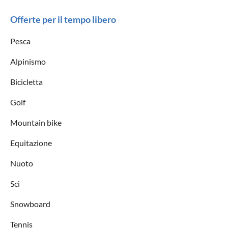
Offerte per il tempo libero
Pesca
Alpinismo
Bicicletta
Golf
Mountain bike
Equitazione
Nuoto
Sci
Snowboard
Tennis