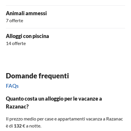
Animali ammessi
7 offerte
Alloggi con piscina
14 offerte
Domande frequenti
FAQs
Quanto costa un alloggio per le vacanze a
Razanac?
Il prezzo medio per case e appartamenti vacanza a Razanac
è di
132
€ a notte.