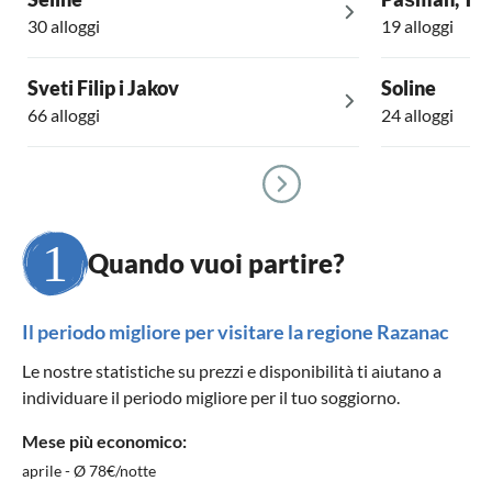
30 alloggi
19 alloggi
Sveti Filip i Jakov
Soline
66 alloggi
24 alloggi
Quando vuoi partire?
Il periodo migliore per visitare la regione Razanac
Le nostre statistiche su prezzi e disponibilità ti aiutano a
individuare il periodo migliore per il tuo soggiorno.
Mese più economico:
aprile - Ø 78€/notte