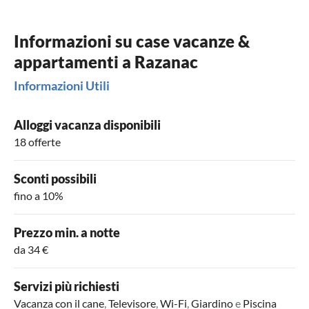
Informazioni su case vacanze &
appartamenti a Razanac
Informazioni Utili
Alloggi vacanza disponibili
18 offerte
Sconti possibili
fino a 10%
Prezzo min. a notte
da 34 €
Servizi più richiesti
Vacanza con il cane
,
Televisore
,
Wi-Fi
,
Giardino
e
Piscina