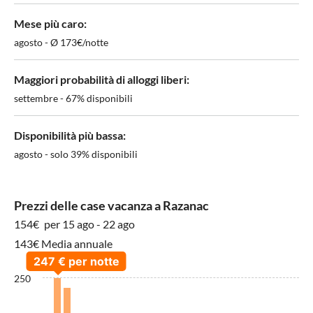
Mese più caro:
agosto - Ø 173€/notte
Maggiori probabilità di alloggi liberi:
settembre - 67% disponibili
Disponibilità più bassa:
agosto - solo 39% disponibili
Prezzi delle case vacanza a Razanac
154€
per 15 ago - 22 ago
143€ Media annuale
250