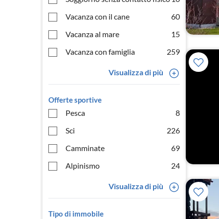
Vacanza con il cane
60
Vacanza al mare
15
Vacanza con famiglia
259
Visualizza di più
Offerte sportive
Pesca
8
Sci
226
Camminate
69
Alpinismo
24
Visualizza di più
Tipo di immobile