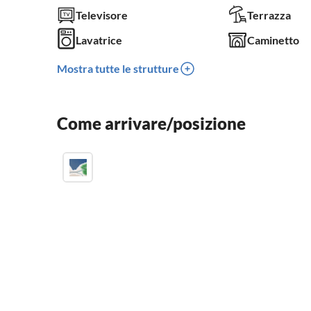
Televisore
Terrazza
Lavatrice
Caminetto
Mostra tutte le strutture
Come arrivare/posizione