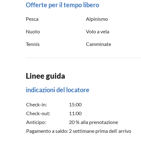
Offerte per il tempo libero
Pesca
Alpinismo
Nuoto
Volo a vela
Tennis
Camminate
Linee guida
indicazioni del locatore
Check-in:
15:00
Check-out:
11:00
Anticipo:
20 % alla prenotazione
Pagamento a saldo:
2 settimane prima dell`arrivo