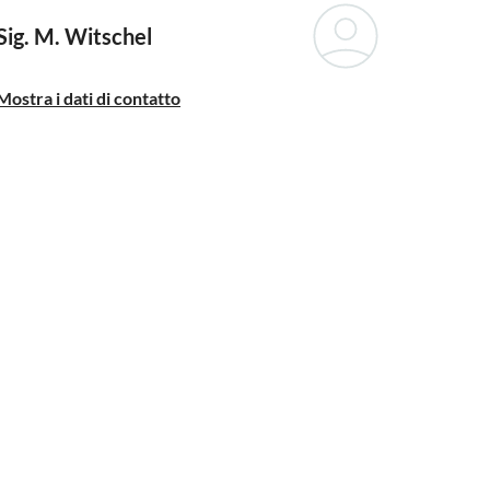
Sig. M. Witschel
Mostra i dati di contatto