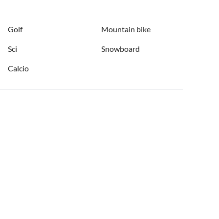
Golf
Mountain bike
Sci
Snowboard
Calcio