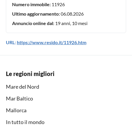
Numero immobile:
11926
Ultimo aggiornamento:
06.08.2026
Annuncio online dal:
19 anni, 10 mesi
URL:
https://www.resido.it/11926.htm
Le regioni migliori
Mare del Nord
Mar Baltico
Mallorca
In tutto il mondo