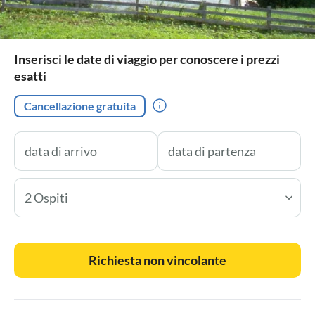
Inserisci le date di viaggio per conoscere i prezzi
esatti
Cancellazione gratuita
2 Ospiti
Richiesta non vincolante