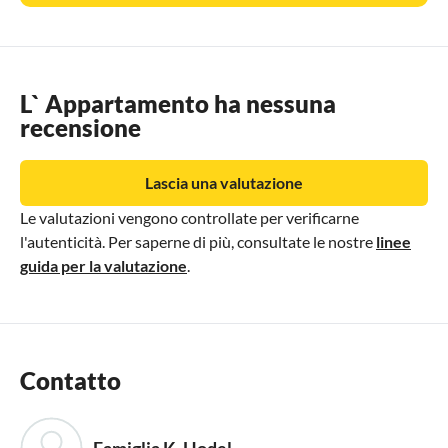
L` Appartamento ha nessuna
recensione
Lascia una valutazione
Le valutazioni vengono controllate per verificarne
l'autenticità. Per saperne di più, consultate le nostre
linee
guida per la valutazione
.
Contatto