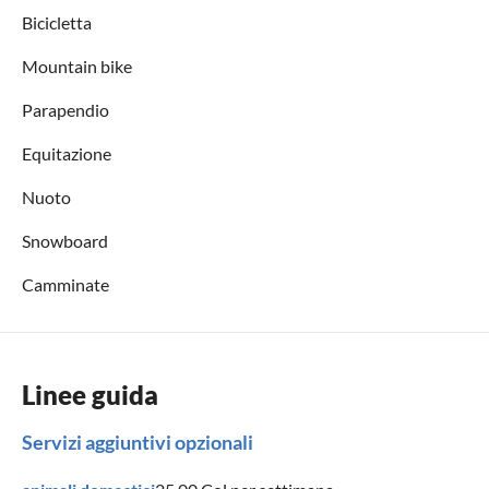
Bicicletta
Mountain bike
Parapendio
Equitazione
Nuoto
Snowboard
Camminate
Linee guida
Servizi aggiuntivi opzionali