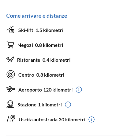
Come arrivare e distanze
Ski-lift
1.5 kilometri
Negozi
0.8 kilometri
Ristorante
0.4 kilometri
Centro
0.8 kilometri
Aeroporto
120 kilometri
Stazione
1 kilometri
Uscita autostrada
30 kilometri