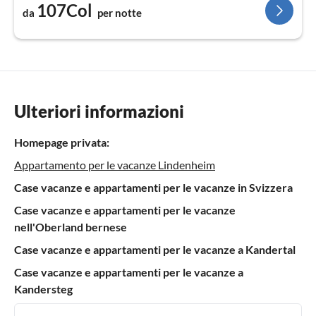
107Col
da
per notte
Ulteriori informazioni
Homepage privata:
Appartamento per le vacanze Lindenheim
Case vacanze e appartamenti per le vacanze in Svizzera
Case vacanze e appartamenti per le vacanze
nell'Oberland bernese
Case vacanze e appartamenti per le vacanze a Kandertal
Case vacanze e appartamenti per le vacanze a
Kandersteg