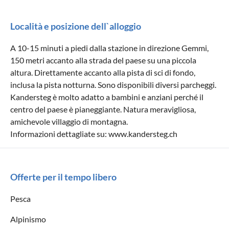
Località e posizione dell`alloggio
A 10-15 minuti a piedi dalla stazione in direzione Gemmi,
150 metri accanto alla strada del paese su una piccola
altura. Direttamente accanto alla pista di sci di fondo,
inclusa la pista notturna. Sono disponibili diversi parcheggi.
Kandersteg è molto adatto a bambini e anziani perché il
centro del paese è pianeggiante. Natura meravigliosa,
amichevole villaggio di montagna.
Informazioni dettagliate su: www.kandersteg.ch
Offerte per il tempo libero
Pesca
Alpinismo