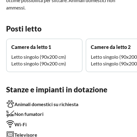
ottime possibilità per slittare. Animali domestici non
ammessi.
Posti letto
Camere da letto 1
Camere da letto 2
Letto singolo (90x200 cm)
Letto singolo (90x200
Letto singolo (90x200 cm)
Letto singolo (90x200
Stanze e impianti in dotazione
Animali domestici su richiesta
Non fumatori
Wi-Fi
Televisore