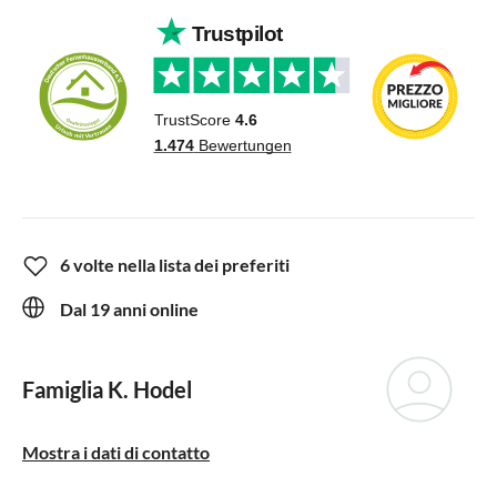
6 volte nella lista dei preferiti
Dal 19 anni online
Famiglia K. Hodel
Mostra i dati di contatto