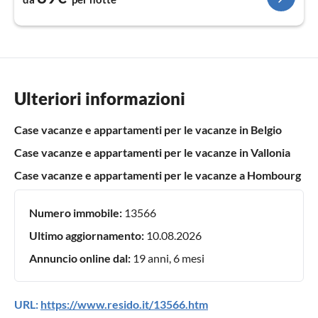
Ulteriori informazioni
Case vacanze e appartamenti per le vacanze in Belgio
Case vacanze e appartamenti per le vacanze in Vallonia
Case vacanze e appartamenti per le vacanze a Hombourg
Numero immobile:
13566
Ultimo aggiornamento:
10.08.2026
Annuncio online dal:
19 anni, 6 mesi
URL:
https://www.resido.it/13566.htm