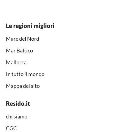
Le regioni migliori
Mare del Nord
Mar Baltico
Mallorca
In tutto il mondo
Mappa del sito
Resido.it
chi siamo
CGC