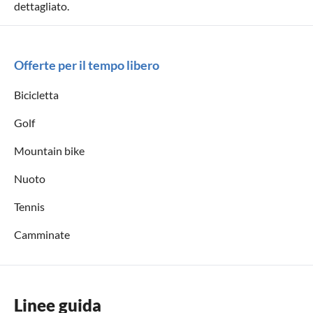
dettagliato.
Offerte per il tempo libero
Bicicletta
Golf
Mountain bike
Nuoto
Tennis
Camminate
Linee guida