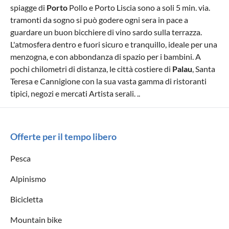
spiagge di
Porto
Pollo e Porto Liscia sono a soli 5 min. via.
tramonti da sogno si può godere ogni sera in pace a
guardare un buon bicchiere di vino sardo sulla terrazza.
L'atmosfera dentro e fuori sicuro e tranquillo, ideale per una
menzogna, e con abbondanza di spazio per i bambini. A
pochi chilometri di distanza, le città costiere di
Palau
, Santa
Teresa e Cannigione con la sua vasta gamma di ristoranti
tipici, negozi e mercati Artista serali. ..
Offerte per il tempo libero
Pesca
Alpinismo
Bicicletta
Mountain bike