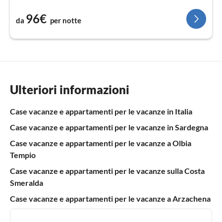
96€
da
per notte
Ulteriori informazioni
Case vacanze e appartamenti per le vacanze in Italia
Case vacanze e appartamenti per le vacanze in Sardegna
Case vacanze e appartamenti per le vacanze a Olbia
Tempio
Case vacanze e appartamenti per le vacanze sulla Costa
Smeralda
Case vacanze e appartamenti per le vacanze a Arzachena