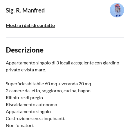
Sig. R. Manfred
Mostra i dati di contatto
Descrizione
Appartamento singolo di 3 locali accogliente con giardino
privato e vista mare.
Superficie abitabile 60 mq + veranda 20 mq.
2 camere da letto, soggiorno, cucina, bagno.
Rifiniture di pregio
Riscaldamento autonomo
Appartamento singolo
Costruzione senza inquinanti.
Non fumatori.