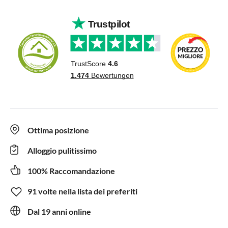
Ottima posizione
Alloggio pulitissimo
100% Raccomandazione
91 volte nella lista dei preferiti
Dal 19 anni online