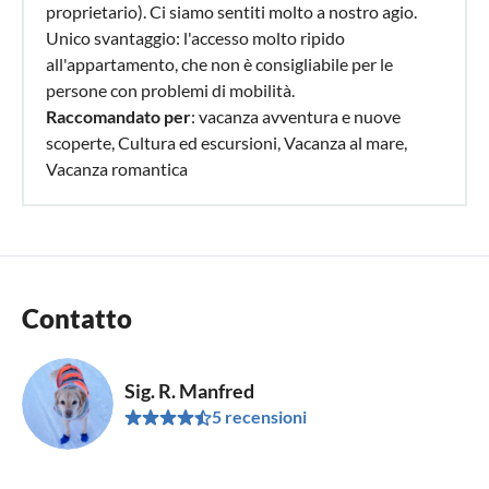
proprietario). Ci siamo sentiti molto a nostro agio.
Unico svantaggio: l'accesso molto ripido
all'appartamento, che non è consigliabile per le
persone con problemi di mobilità.
Raccomandato per
: vacanza avventura e nuove
scoperte, Cultura ed escursioni, Vacanza al mare,
Vacanza romantica
Contatto
Sig. R. Manfred
5 recensioni