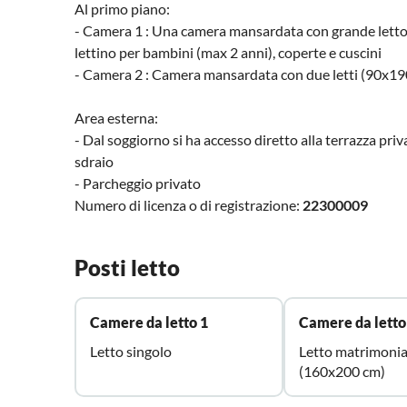
Al primo piano:
- Camera 1 : Una camera mansardata con grande letto
lettino per bambini (max 2 anni), coperte e cuscini
- Camera 2 : Camera mansardata con due letti (90x190
Area esterna:
- Dal soggiorno si ha accesso diretto alla terrazza priva
sdraio
- Parcheggio privato
Numero di licenza o di registrazione:
22300009
Posti letto
Camere da letto 1
Camere da letto
Letto singolo
Letto matrimonia
(160x200 cm)