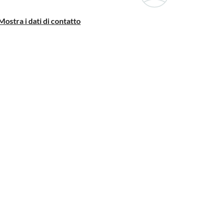
Mostra i dati di contatto