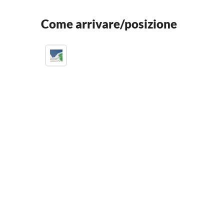
Come arrivare/posizione