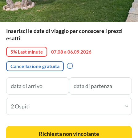
Inserisci le date di viaggio per conoscere i prezzi
esatti
5% Last minute
07.08 a 06.09.2026
Cancellazione gratuita
2 Ospiti
Richiesta non vincolante