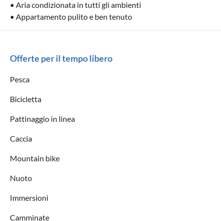
• Aria condizionata in tutti gli ambienti
• Appartamento pulito e ben tenuto
Offerte per il tempo libero
Pesca
Bicicletta
Pattinaggio in linea
Caccia
Mountain bike
Nuoto
Immersioni
Camminate