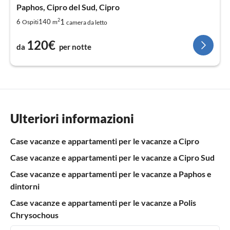
Paphos, Cipro del Sud, Cipro
2
1
6
140
Ospiti
m
camera da letto
120€
da
per notte
Ulteriori informazioni
Case vacanze e appartamenti per le vacanze a Cipro
Case vacanze e appartamenti per le vacanze a Cipro Sud
Case vacanze e appartamenti per le vacanze a Paphos e
dintorni
Case vacanze e appartamenti per le vacanze a Polis
Chrysochous