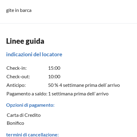
gite in barca
Linee guida
indicazioni del locatore
Check-in:
15:00
Check-out:
10:00
Anticipo:
50 % 4 settimane prima dell`arrivo
Pagamento a saldo:
1 settimana prima dell`arrivo
Opzioni di pagamento:
Carta di Credito
Bonifico
termini di cancellazione: