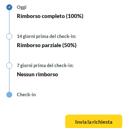
Oggi
✔
Rimborso completo (100%)
14 giorni prima del check-in:
Rimborso parziale (50%)
7 giorni prima del check-in:
Nessun rimborso
Check-in
Invia la richiesta