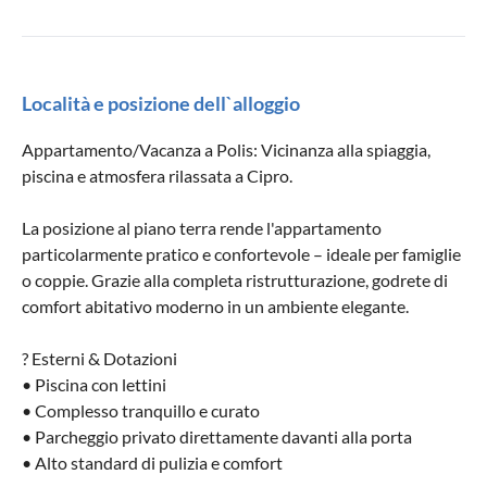
Località e posizione dell`alloggio
Appartamento/Vacanza a Polis: Vicinanza alla spiaggia,
piscina e atmosfera rilassata a Cipro.
La posizione al piano terra rende l'appartamento
particolarmente pratico e confortevole – ideale per famiglie
o coppie. Grazie alla completa ristrutturazione, godrete di
comfort abitativo moderno in un ambiente elegante.
? Esterni & Dotazioni
• Piscina con lettini
• Complesso tranquillo e curato
• Parcheggio privato direttamente davanti alla porta
• Alto standard di pulizia e comfort