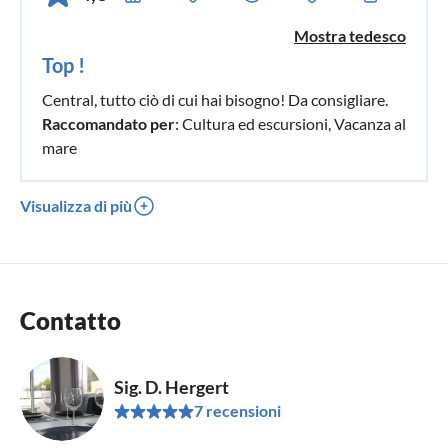
Mostra tedesco
Top !
Central, tutto ciò di cui hai bisogno! Da consigliare.
Raccomandato per
: Cultura ed escursioni, Vacanza al
mare
Visualizza di più
Contatto
Sig. D. Hergert
7 recensioni