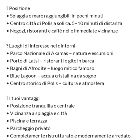
? Posizione
• Spiaggia e mare raggiungibili in pochi minuti
• Centro città di Polis a soli ca. 5–10 minuti di distanza
• Negozi, ristoranti e caffè nelle immediate vicinanze
?️ Luoghi di interesse nei dintorni
• Parco Nazionale di Akamas – natura e escursioni
• Porto di Latsi – ristoranti e gite in barca
• Bagni di Afrodite – luogo mitico famoso
• Blue Lagoon – acqua cristallina da sogno
• Centro storico di Polis – cultura e atmosfera
? I tuoi vantaggi
• Posizione tranquilla e centrale
• Vicinanza a spiaggia e città
• Piscina e terrazza
• Parcheggio privato
• Completamente ristrutturato e modernamente arredato