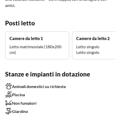
amici.
Posti letto
Camere da letto 1
Camere da letto 2
Letto matrimoniale (180x200
Letto singolo
cm)
Letto singolo
Stanze e impianti in dotazione
Animali domestici su richiesta
Piscina
Non fumatori
Giardino