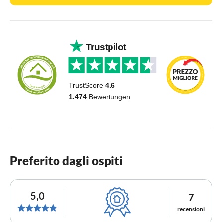
Preferito dagli ospiti
5,0
7
recensioni