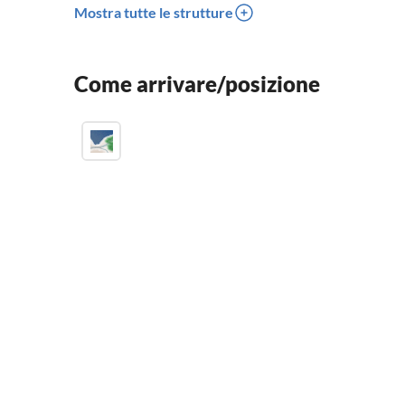
Mostra tutte le strutture
Come arrivare/posizione