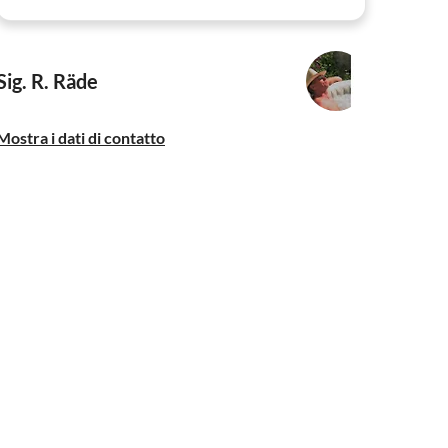
Sig. R. Räde
Mostra i dati di contatto