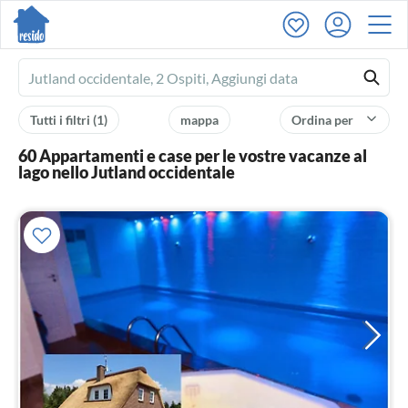
Ferienhausmiete
logo
Tutti i filtri
(1)
mappa
Ordina per
60 Appartamenti e case per le vostre vacanze al
lago nello Jutland occidentale