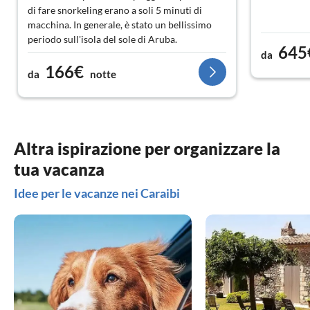
di fare snorkeling erano a soli 5 minuti di
macchina. In generale, è stato un bellissimo
periodo sull'isola del sole di Aruba.
645
da
166€
da
notte
Altra ispirazione per organizzare la
tua vacanza
Idee per le vacanze nei Caraibi