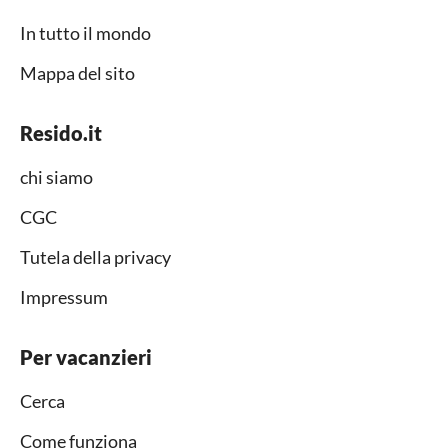
In tutto il mondo
Mappa del sito
Resido.it
chi siamo
CGC
Tutela della privacy
Impressum
Per vacanzieri
Cerca
Come funziona