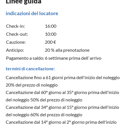
Linee guida
indicazioni del locatore
Check-in:
16:00
Check-out:
10:00
Cauzione:
200 €
Anticipo:
20 % alla prenotazione
Pagamento a saldo:
6 settimane prima dell`arrivo
termini di cancellazione:
Cancellazione fino a 61 giorni prima dell'inizio del noleggio
20% del prezzo di noleggio
Cancellazione dal 60° giorno al 35° giorno prima dell'inizio
del noleggio 50% del prezzo di noleggio
Cancellazione dal 34° giorno al 15° giorno prima dell'inizio
del noleggio 60% del prezzo di noleggio
Cancellazione dal 14° giorno al 2° giorno prima dell'inizio