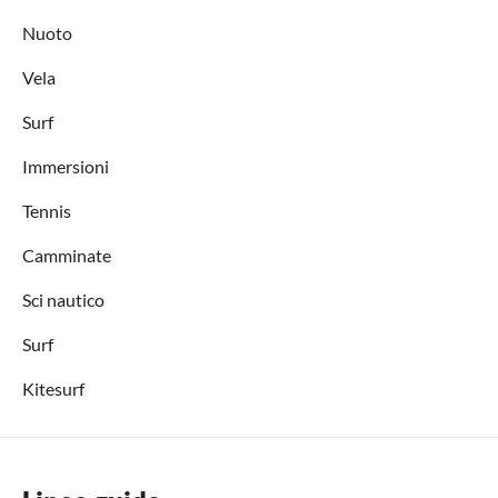
Nuoto
Vela
Surf
Immersioni
Tennis
Camminate
Sci nautico
Surf
Kitesurf