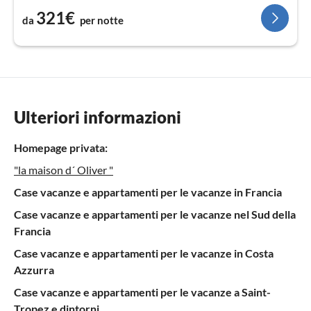
321€
da
per notte
Ulteriori informazioni
Homepage privata:
"la maison d´ Oliver "
Case vacanze e appartamenti per le vacanze in Francia
Case vacanze e appartamenti per le vacanze nel Sud della
Francia
Case vacanze e appartamenti per le vacanze in Costa
Azzurra
Case vacanze e appartamenti per le vacanze a Saint-
Tropez e dintorni