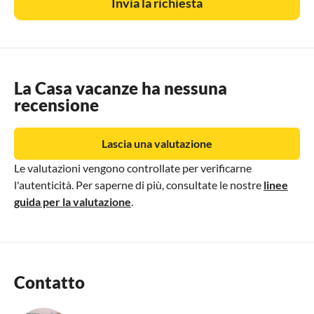
Invia la richiesta
La Casa vacanze ha nessuna
recensione
Lascia una valutazione
Le valutazioni vengono controllate per verificarne
l'autenticità. Per saperne di più, consultate le nostre
linee
guida per la valutazione
.
Contatto