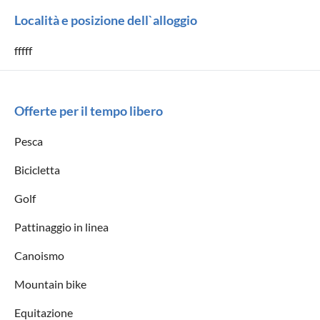
Località e posizione dell`alloggio
fffff
Offerte per il tempo libero
Pesca
Bicicletta
Golf
Pattinaggio in linea
Canoismo
Mountain bike
Equitazione