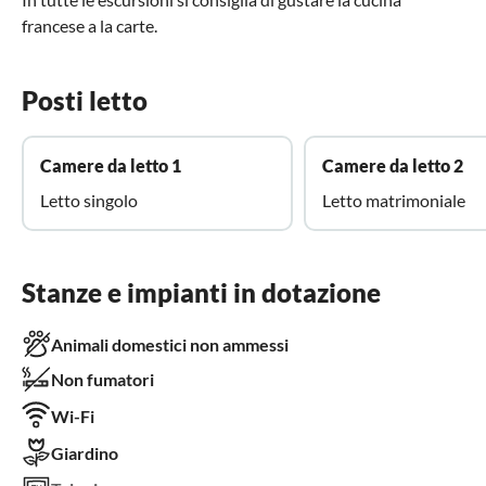
francese a la carte.
Posti letto
Camere da letto 1
Camere da letto 2
Letto singolo
Letto matrimoniale
Stanze e impianti in dotazione
Animali domestici non ammessi
Non fumatori
Wi-Fi
Giardino