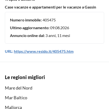
Case vacanze e appartamenti per le vacanze a Gassin
Numero immobile:
405475
Ultimo aggiornamento:
09.08.2026
Annuncio online dal:
3 anni, 11 mesi
URL:
https://www.resido.it/405475.htm
Le regioni migliori
Mare del Nord
Mar Baltico
Mallorca