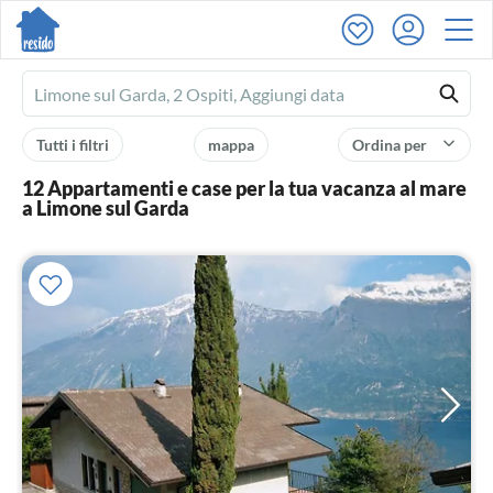
Ferienhausmiete
logo
Tutti i filtri
mappa
Ordina per
12 Appartamenti e case per la tua vacanza al mare
a Limone sul Garda