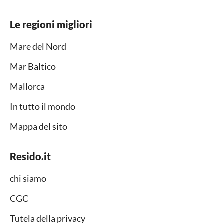
Le regioni migliori
Mare del Nord
Mar Baltico
Mallorca
In tutto il mondo
Mappa del sito
Resido.it
chi siamo
CGC
Tutela della privacy