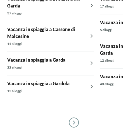
Garda
17 alloggi
37 alloggi
Vacanza in sp
Vacanza in spiaggia a Cassone di
5 alloggi
Malcesine
14 alloggi
Vacanza in sp
Garda
Vacanza in spiaggia a Garda
12 alloggi
22 alloggi
Vacanza in sp
Vacanza in spiaggia a Gardola
40 alloggi
12 alloggi