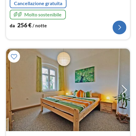
Cancellazione gratuita
Molto sostenibile
256
€
da
/ notte